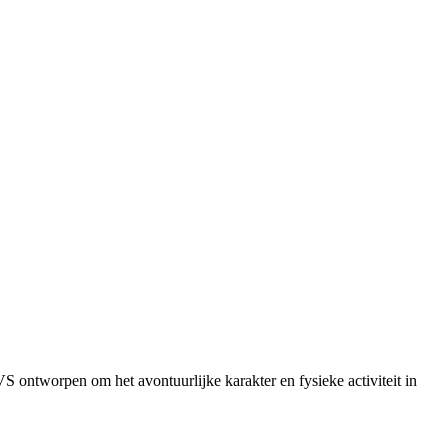
S ontworpen om het avontuurlijke karakter en fysieke activiteit in