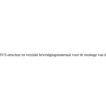
VS-structuur en verzinkt bevestigingsmateriaal voor de montage van 