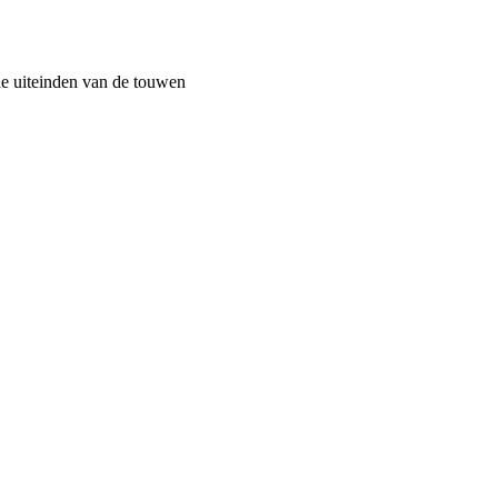
de uiteinden van de touwen