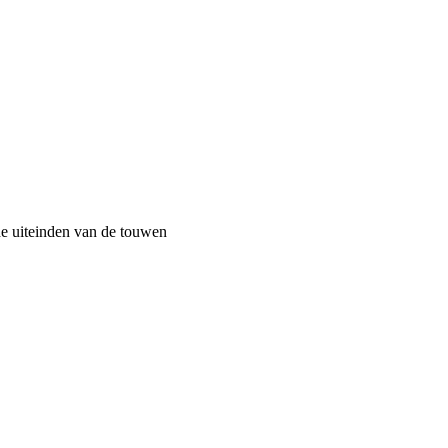
de uiteinden van de touwen