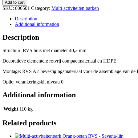
Add to cart
SKU:
800501
Category:
Multi-activiteiten parken
Description
Additional information
Description
Structuur: RVS buis met diameter 40,2 mm
Decoratieve elementen: rotvrij compactmateriaal en HDPE
Montage: RVS A2-bevestigingsmateriaal voor de assemblage van de R
Optie: verankeringskit niveau 0
Additional information
Weight
110 kg
Related products