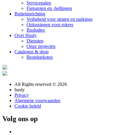
Servicepalen
Fietsgoten en -hellingen
Buiteninrichting
Veiligheid voor straten en parkings
Oplossingen voor rokers
Bushaltes
Over Husly
Diensten
Onze projecten
Catalogus & shop
Bestekteksten
All Rights reserved © 2026
husly
Privacy
Algemene voorwaarden
Cookie beleid
Volg ons op