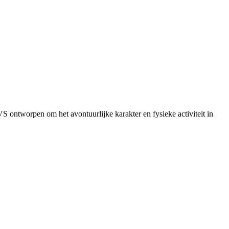
S ontworpen om het avontuurlijke karakter en fysieke activiteit in